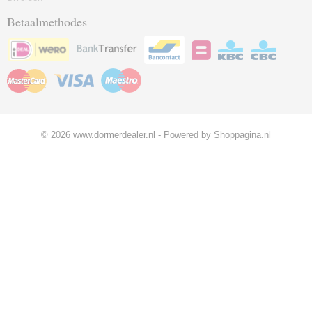
Betaalmethodes
© 2026 www.dormerdealer.nl - Powered by Shoppagina.nl