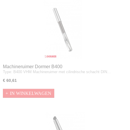
Machineruimer Dormer B400
Type: B400 VHM Machineruimer met cilindrische schacht DIN…
€ 60,61
IN WINKELWAGEN