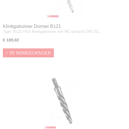
Klinkgatruimer Dormer B121
Type: B121 HSS Klinkgatruimer met MC-schacht DIN 311…
€ 109,02
IN WINKELWAGEN