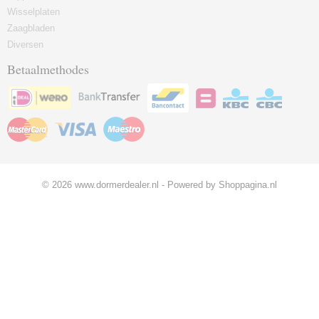
Wisselplaten
Zaagbladen
Diversen
Betaalmethodes
© 2026 www.dormerdealer.nl - Powered by Shoppagina.nl