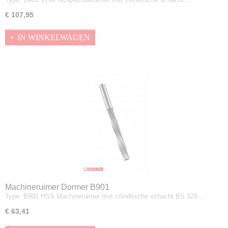
€ 107,95
IN WINKELWAGEN
Machineruimer Dormer B901
Type: B901 HSS Machineruimer met cilindrische schacht BS 328…
€ 63,41