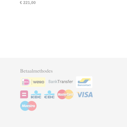
€ 221,00
Betaalmethodes