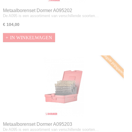
Metaalborenset Dormer A095202
De A095 is een assortiment van verschillende soorten…
€ 104,00
IN WINKELWAGEN
Laagste prijsgarantie
Metaalborenset Dormer A095203
De A095 is een assortiment van verschillende soorten…