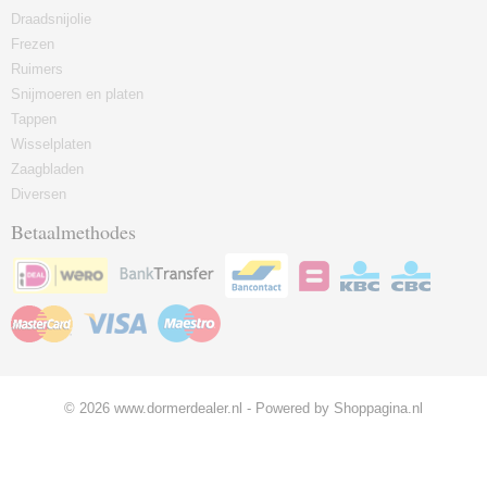
Draadsnijolie
Frezen
Ruimers
Snijmoeren en platen
Tappen
Wisselplaten
Zaagbladen
Diversen
Betaalmethodes
© 2026 www.dormerdealer.nl - Powered by Shoppagina.nl