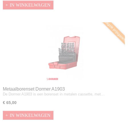
IN WINKELWAGEN
Laagste prijsgaranti
Metaalborenset Dormer A1903
De Dormer A1903 is een borenset in metalen cassette, met…
€ 65,00
IN WINKELWAGEN