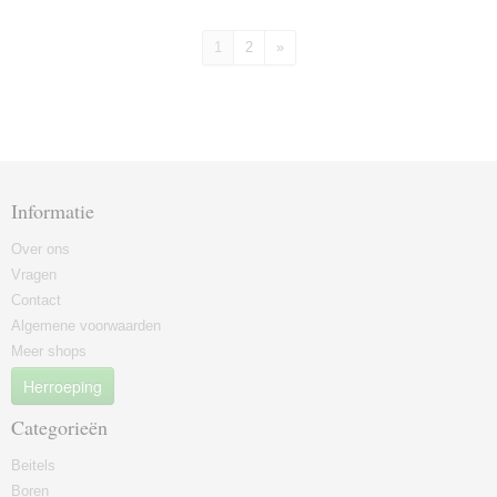
1
2
»
Informatie
Over ons
Vragen
Contact
Algemene voorwaarden
Meer shops
Herroeping
Categorieën
Beitels
Boren