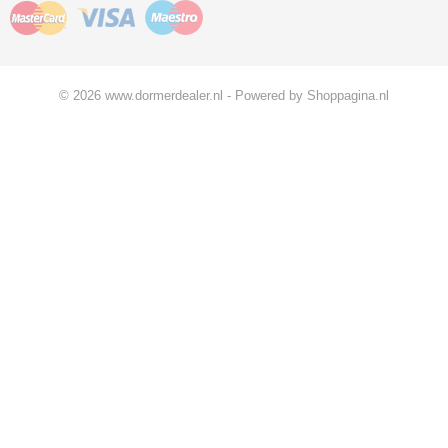
© 2026 www.dormerdealer.nl - Powered by Shoppagina.nl