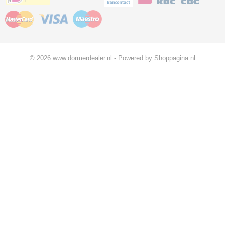
© 2026 www.dormerdealer.nl - Powered by Shoppagina.nl