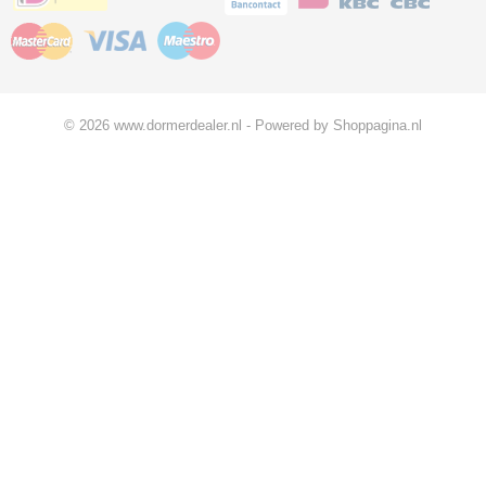
© 2026 www.dormerdealer.nl - Powered by Shoppagina.nl