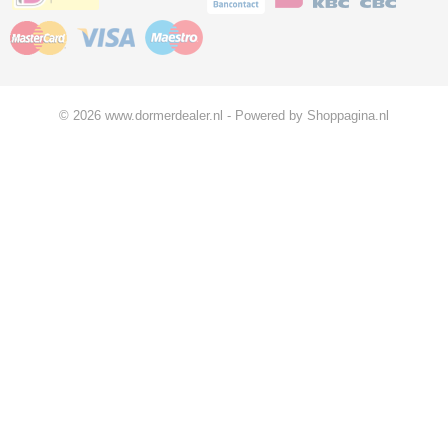
© 2026 www.dormerdealer.nl - Powered by Shoppagina.nl