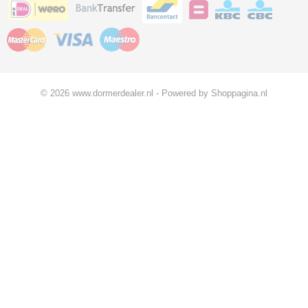
© 2026 www.dormerdealer.nl - Powered by Shoppagina.nl