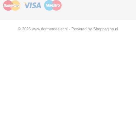
© 2026 www.dormerdealer.nl - Powered by Shoppagina.nl