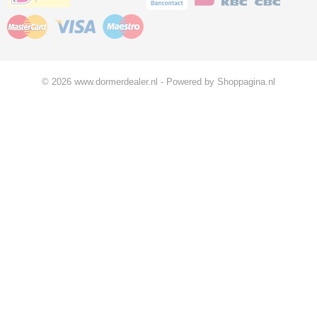
© 2026 www.dormerdealer.nl - Powered by Shoppagina.nl