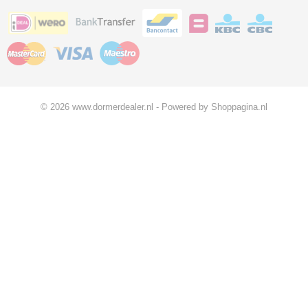
© 2026 www.dormerdealer.nl - Powered by Shoppagina.nl