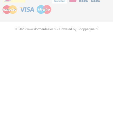
© 2026 www.dormerdealer.nl - Powered by Shoppagina.nl