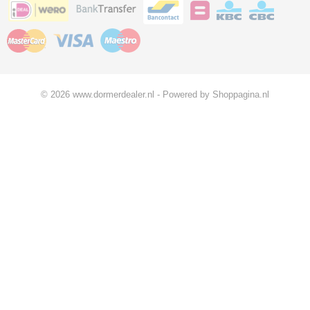
© 2026 www.dormerdealer.nl - Powered by Shoppagina.nl