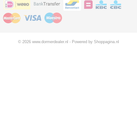
© 2026 www.dormerdealer.nl - Powered by Shoppagina.nl