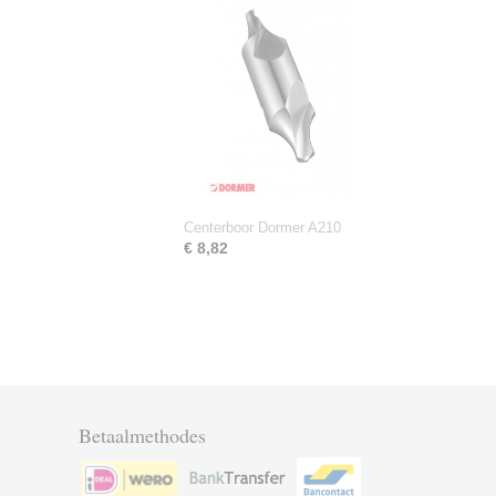
Centerboor Dormer A210
€ 8,82
Betaalmethodes