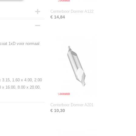
Centerboor Dormer A122
€ 14,84
coat 1xD voor normaal
 3.15, 1.60 x 4.00, 2.00
0 x 16.00, 8.00 x 20.00,
Centerboor Dormer A201
€ 10,30