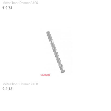
Metaalboor Dormer A100
€ 4,72
Metaalboor Dormer A108
€ 4,18