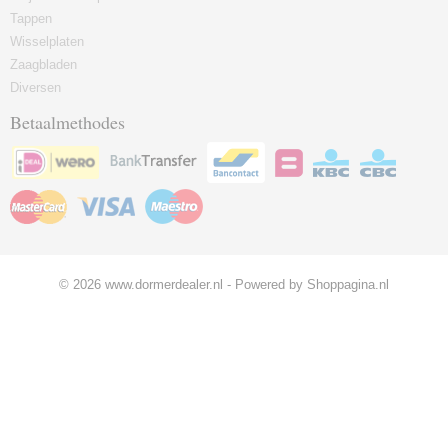
Tappen
Wisselplaten
Zaagbladen
Diversen
Betaalmethodes
© 2026 www.dormerdealer.nl - Powered by Shoppagina.nl