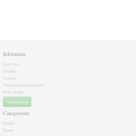
Informatie
Over ons
Vragen
Contact
Algemene voorwaarden
Meer shops
Herroeping
Categorieën
Beitels
Boren