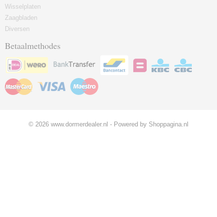
Wisselplaten
Zaagbladen
Diversen
Betaalmethodes
© 2026 www.dormerdealer.nl - Powered by Shoppagina.nl