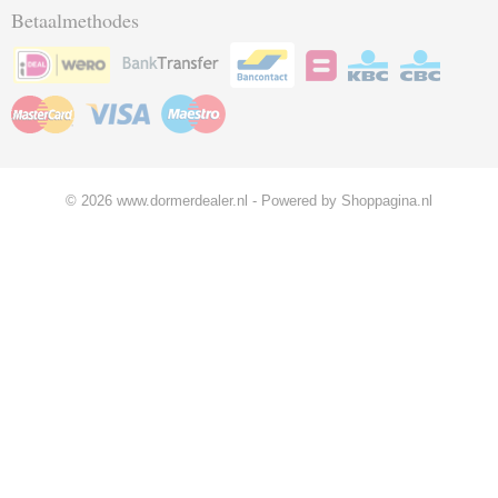
Betaalmethodes
© 2026 www.dormerdealer.nl - Powered by Shoppagina.nl