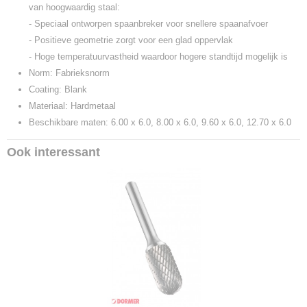
van hoogwaardig staal:
- Speciaal ontworpen spaanbreker voor snellere spaanafvoer
- Positieve geometrie zorgt voor een glad oppervlak
- Hoge temperatuurvastheid waardoor hogere standtijd mogelijk is
Norm: Fabrieksnorm
Coating: Blank
Materiaal: Hardmetaal
Beschikbare maten: 6.00 x 6.0, 8.00 x 6.0, 9.60 x 6.0, 12.70 x 6.0
Ook interessant