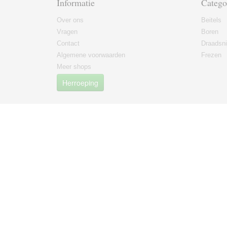
Informatie
Catego
Over ons
Beitels
Vragen
Boren
Contact
Draadsni
Algemene voorwaarden
Frezen
Meer shops
Herroeping