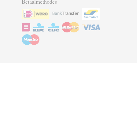
Betaalmethodes