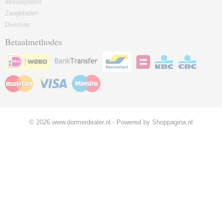
Wisselplaten
Zaagbladen
Diversen
Betaalmethodes
© 2026 www.dormerdealer.nl - Powered by Shoppagina.nl