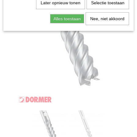
Later opnieuw tonen
Selectie toestaan
Alles toestaan
Nee, niet akkoord