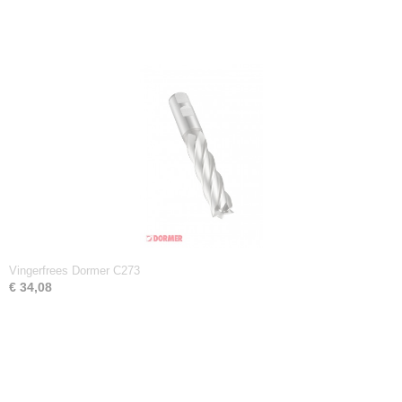
Vingerfrees Dormer C273
€ 34,08