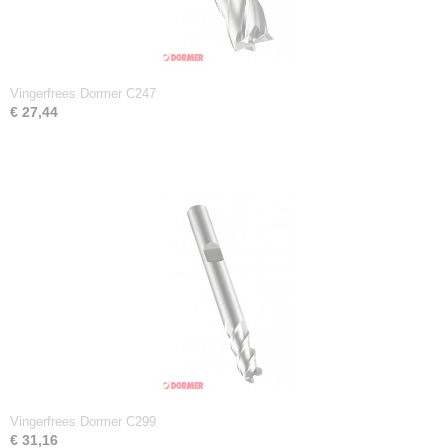
Vingerfrees Dormer C247
€ 27,44
Vingerfrees Dormer C299
€ 31,16