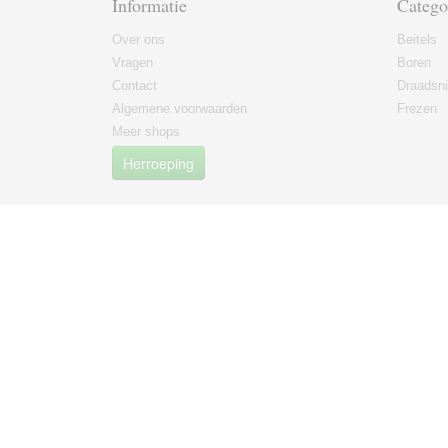
Informatie
Catego
Over ons
Beitels
Vragen
Boren
Contact
Draadsni
Algemene voorwaarden
Frezen
Meer shops
Herroeping