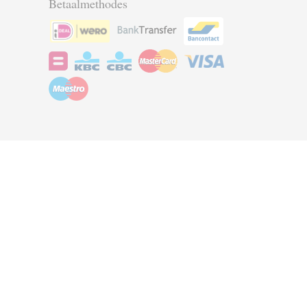
Betaalmethodes