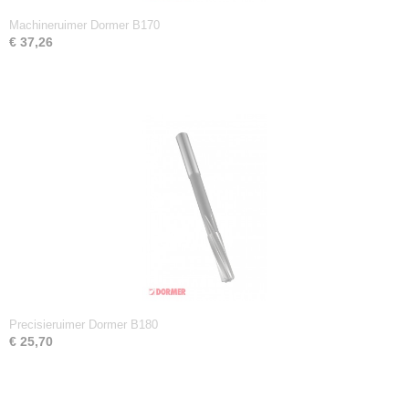
Machineruimer Dormer B170
€ 37,26
Precisieruimer Dormer B180
€ 25,70