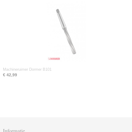
Machineruimer Dormer B101
€ 42,99
Informatie