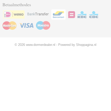
Betaalmethodes
© 2026 www.dormerdealer.nl - Powered by Shoppagina.nl