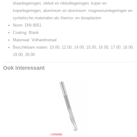
titaanlegeringen, nikkel en nikkellegeringen, koper en
koperlegeringen, aluminium en aluminium- magnesiumlegeringen en
syntetische materialen als thermo- en duraplasten
Norm: DIN 8051
Coating: Blank
Materiaal: Volhardmetaal
Beschikbare maten: 10.00, 12.00, 14.00, 15.00, 16.00, 17.00, 18.00,
19.00, 20.00
Ook interessant