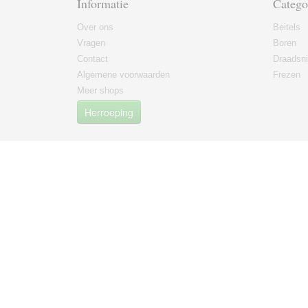
Informatie
Catego
Over ons
Beitels
Vragen
Boren
Contact
Draadsni
Algemene voorwaarden
Frezen
Meer shops
Herroeping