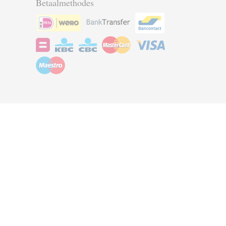
Betaalmethodes