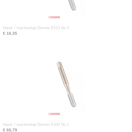
Hand- / machinetap Dormer E513 No.3
€ 16,35
Hand- / machinetap Dormer E500 No.1
€ 60,79