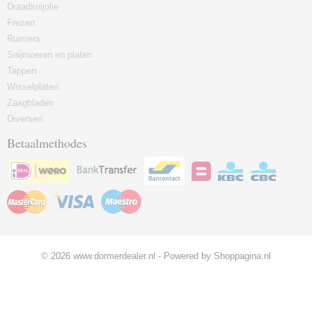
Draadsnijolie
Frezen
Ruimers
Snijmoeren en platen
Tappen
Wisselplaten
Zaagbladen
Diversen
Betaalmethodes
© 2026 www.dormerdealer.nl - Powered by Shoppagina.nl