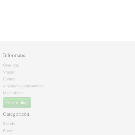
Informatie
Over ons
Vragen
Contact
Algemene voorwaarden
Meer shops
Herroeping
Categorieën
Beitels
Boren