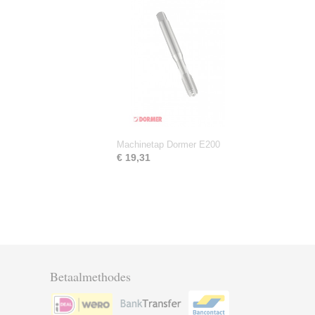
Machinetap Dormer E200
€ 19,31
Betaalmethodes