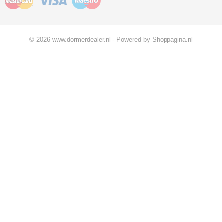
© 2026 www.dormerdealer.nl - Powered by Shoppagina.nl