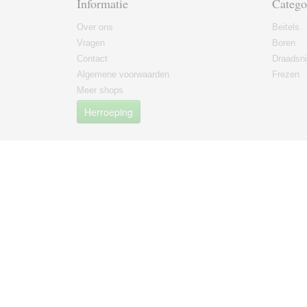
Informatie
Catego
Over ons
Beitels
Vragen
Boren
Contact
Draadsni
Algemene voorwaarden
Frezen
Meer shops
Herroeping