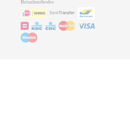
Betaalmethodes