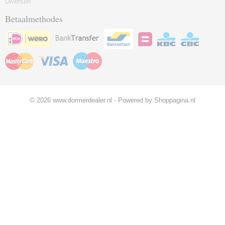
Diversen
Betaalmethodes
© 2026 www.dormerdealer.nl - Powered by Shoppagina.nl