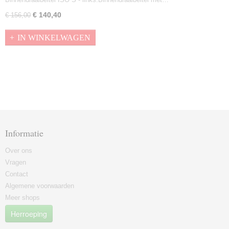
€ 140,40
€ 156,00
IN WINKELWAGEN
Informatie
Over ons
Vragen
Contact
Algemene voorwaarden
Meer shops
Herroeping