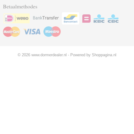
Betaalmethodes
© 2026 www.dormerdealer.nl - Powered by Shoppagina.nl