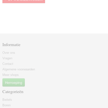
Informatie
Over ons
Vragen
Contact
Algemene voorwaarden
Meer shops
Herroeping
Categorieën
Beitels
Boren