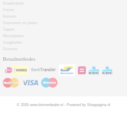
Draadsnijolie
Frezen
Ruimers
Snijmoeren en platen
Tappen
Wisselplaten
Zaagbladen
Diversen
Betaalmethodes
© 2026 www.dormerdealer.nl - Powered by Shoppagina.nl