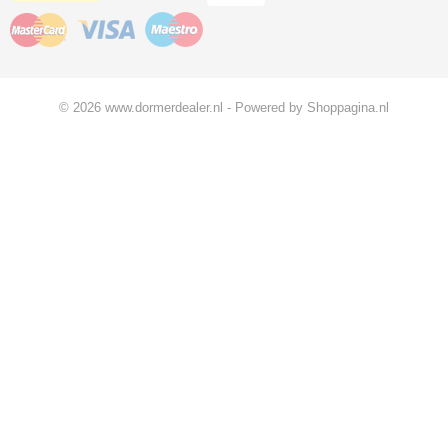
© 2026 www.dormerdealer.nl - Powered by Shoppagina.nl