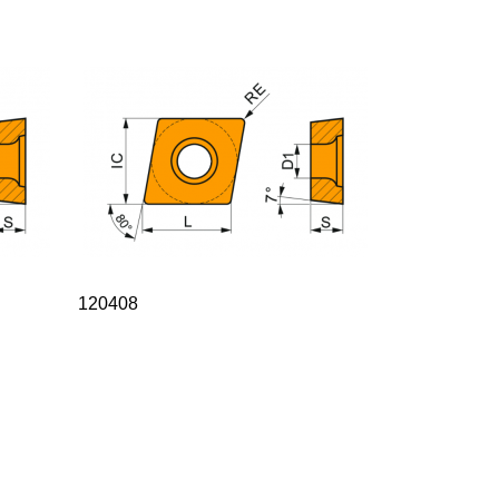
120408