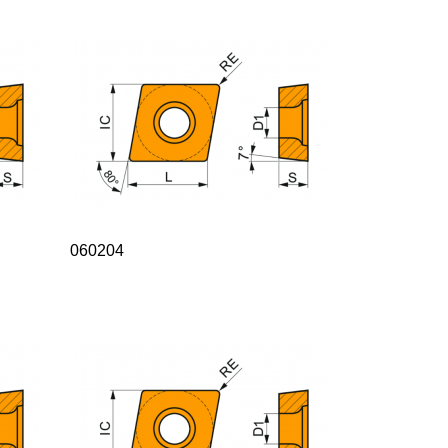
060204