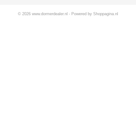
© 2026 www.dormerdealer.nl - Powered by Shoppagina.nl